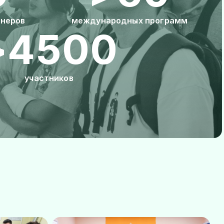
тнеров
международных программ
>4500
участников