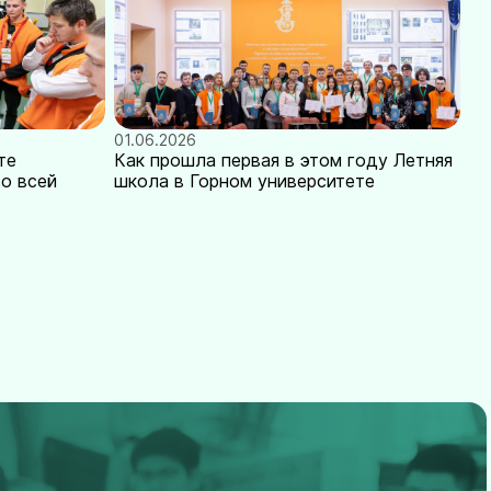
01.06.2026
те
Как прошла первая в этом году Летняя
о всей
школа в Горном университете