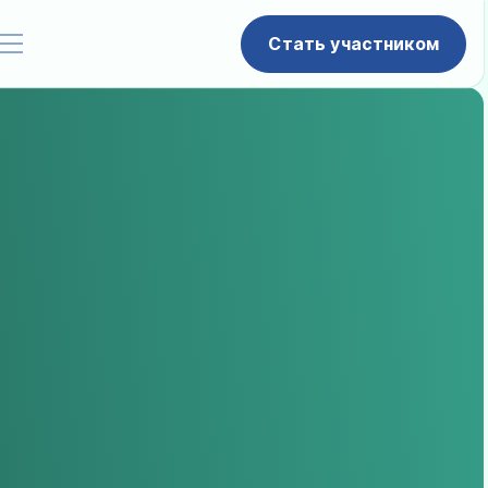
Стать участником