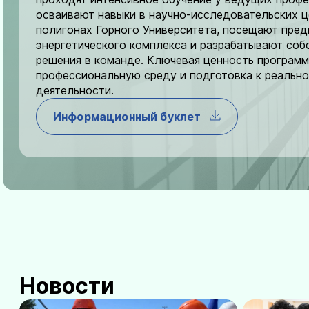
осваивают навыки в научно-исследовательских ц
полигонах Горного Университета, посещают пред
энергетического комплекса и разрабатывают соб
решения в команде. Ключевая ценность програм
профессиональную среду и подготовка к реальн
деятельности.
Информационный буклет
Новости