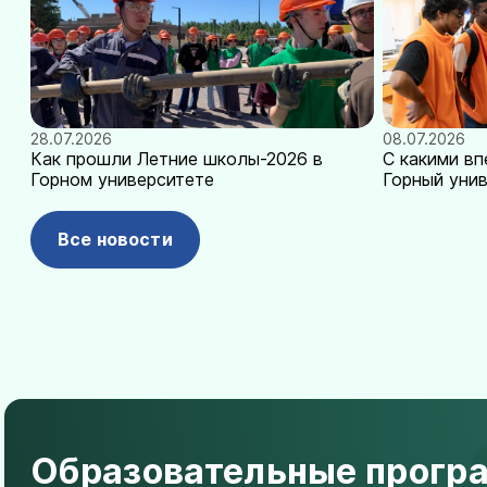
28.07.2026
08.07.2026
Как прошли Летние школы-2026 в
С какими в
Горном университете
Горный уни
Все новости
Образовательные прогр