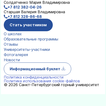
Солдатченко Мария Владимировна
+7 812 382-04-26
Старшая Валерия Владимировна
+7 812 328-86-68
Стать участником
О школах
Образовательные программы
Отзывы
Университеты-участники
Фотогалерея
Новости
Информационный буклет
Политика конфиденциальности
Политика использования cookie-файлов
© 2026 Санкт-Петербургский горный университет