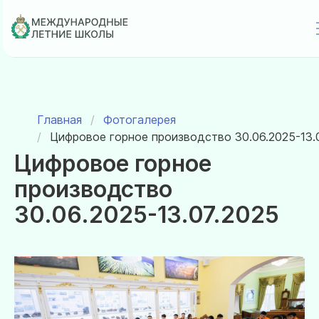
Перейти
к
основному
Строка навигации
содержанию
Главная
Фотогалерея
Цифровое горное производство 30.06.2025-13.
Цифровое горное
производство
30.06.2025-13.07.2025