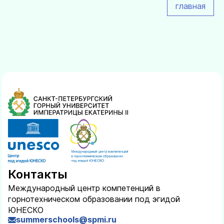
главная
Контакты
Международный центр компетенций в
горнотехническом образовании под эгидой
ЮНЕСКО
summerschools@spmi.ru