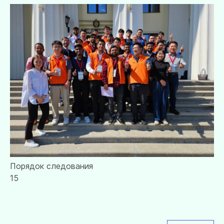
Порядок следования
15